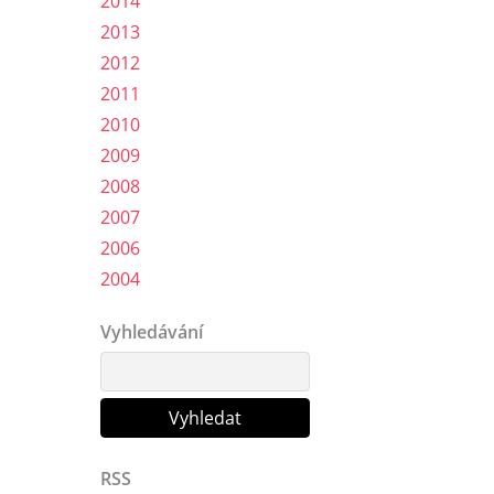
2014
2013
2012
2011
2010
2009
2008
2007
2006
2004
Vyhledávání
RSS