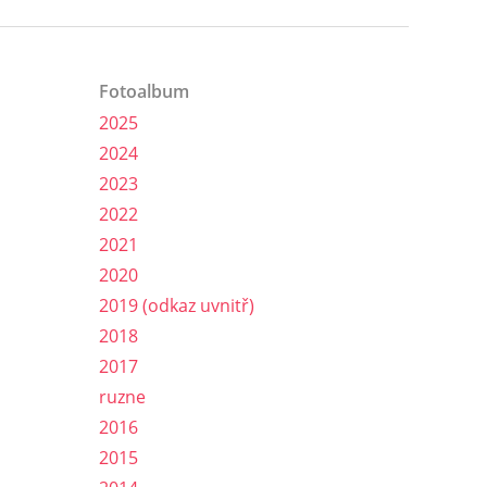
Fotoalbum
2025
2024
2023
2022
2021
2020
2019 (odkaz uvnitř)
2018
2017
ruzne
2016
2015