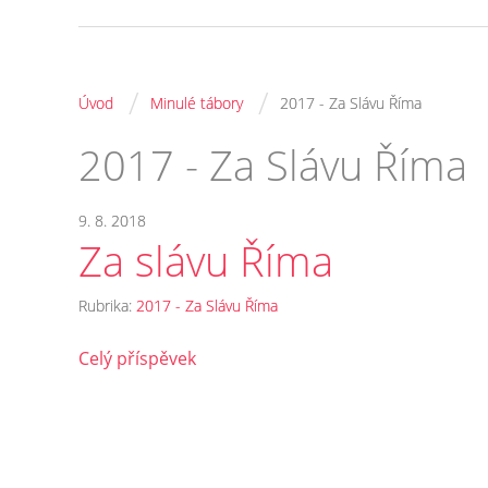
/
/
Úvod
Minulé tábory
2017 - Za Slávu Říma
2017 - Za Slávu Říma
9. 8. 2018
Za slávu Říma
Rubrika:
2017 - Za Slávu Říma
Celý příspěvek