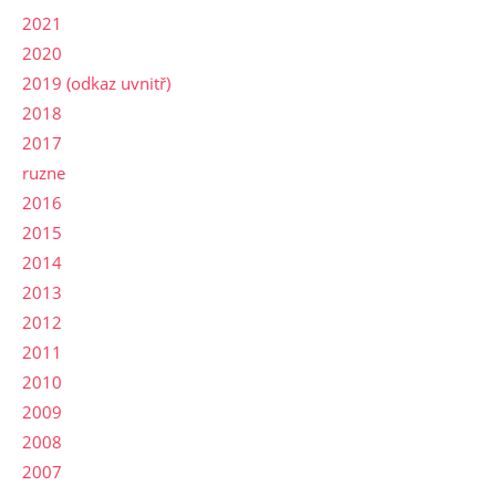
2021
2020
2019 (odkaz uvnitř)
2018
2017
ruzne
2016
2015
2014
2013
2012
2011
2010
2009
2008
2007