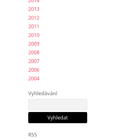
2014
2013
2012
2011
2010
2009
2008
2007
2006
2004
Vyhledávání
RSS