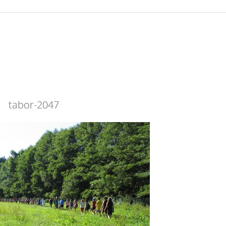
tabor-2047