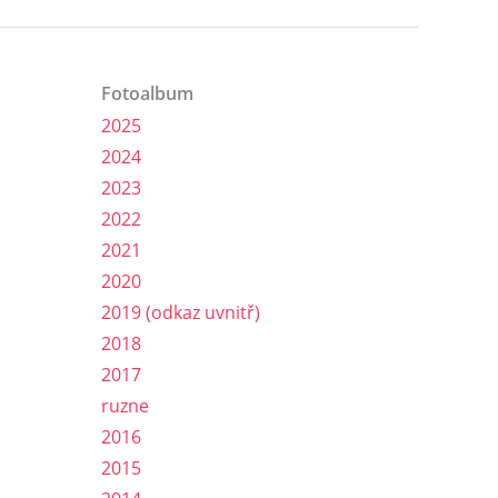
Fotoalbum
2025
2024
2023
2022
2021
2020
2019 (odkaz uvnitř)
2018
2017
ruzne
2016
2015