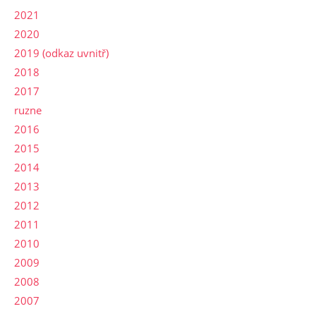
2021
2020
2019 (odkaz uvnitř)
2018
2017
ruzne
2016
2015
2014
2013
2012
2011
2010
2009
2008
2007