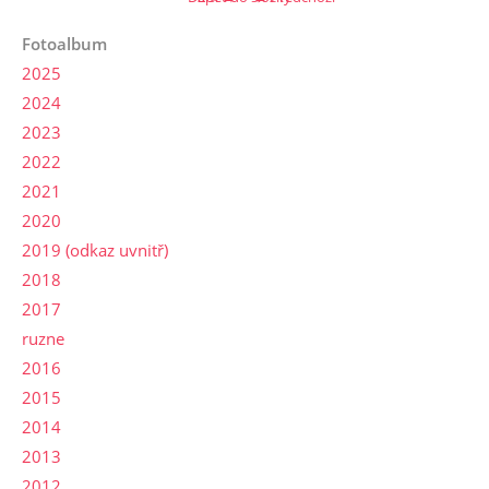
Fotoalbum
2025
2024
2023
2022
2021
2020
2019 (odkaz uvnitř)
2018
2017
ruzne
2016
2015
2014
2013
2012