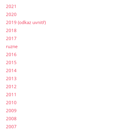
2021
2020
2019 (odkaz uvnitř)
2018
2017
ruzne
2016
2015
2014
2013
2012
2011
2010
2009
2008
2007