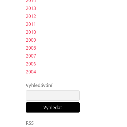
2014
2013
2012
2011
2010
2009
2008
2007
2006
2004
Vyhledávání
RSS