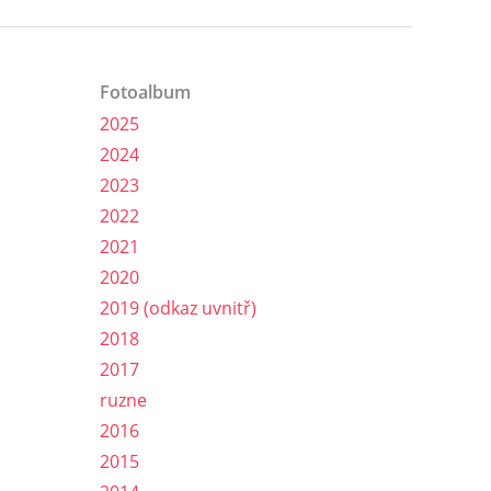
Fotoalbum
2025
2024
2023
2022
2021
2020
2019 (odkaz uvnitř)
2018
2017
ruzne
2016
2015