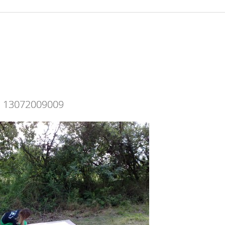
13072009009