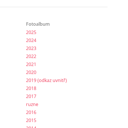
Fotoalbum
2025
2024
2023
2022
2021
2020
2019 (odkaz uvnitř)
2018
2017
ruzne
2016
2015