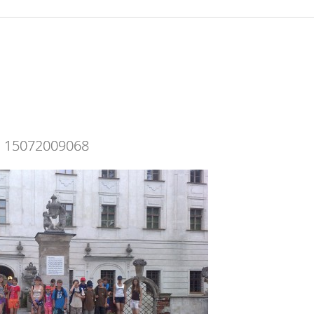
15072009068