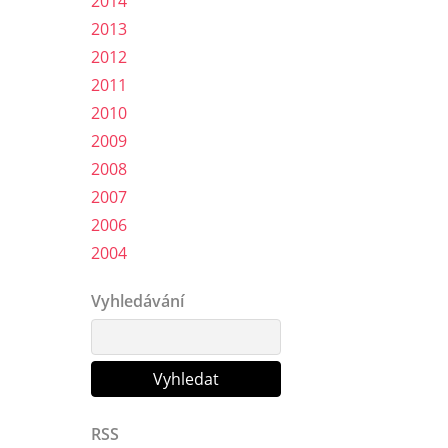
2014
2013
2012
2011
2010
2009
2008
2007
2006
2004
Vyhledávání
RSS