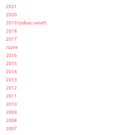
2021
2020
2019 (odkaz uvnitř)
2018
2017
ruzne
2016
2015
2014
2013
2012
2011
2010
2009
2008
2007