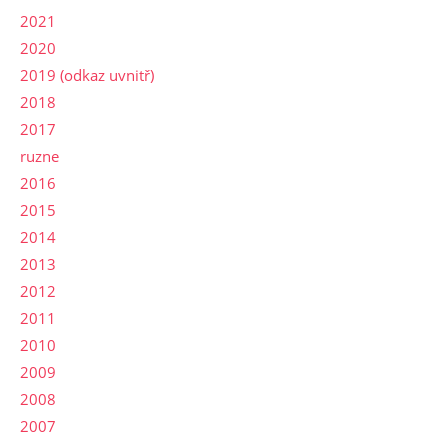
2021
2020
2019 (odkaz uvnitř)
2018
2017
ruzne
2016
2015
2014
2013
2012
2011
2010
2009
2008
2007