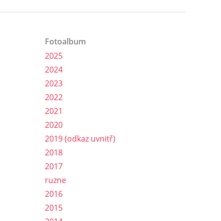
Fotoalbum
2025
2024
2023
2022
2021
2020
2019 (odkaz uvnitř)
2018
2017
ruzne
2016
2015