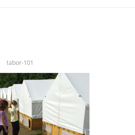
tabor-101