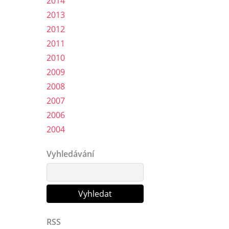
2014
2013
2012
2011
2010
2009
2008
2007
2006
2004
Vyhledávání
RSS