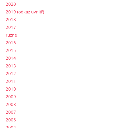
2020
2019 (odkaz uvnitř)
2018
2017
ruzne
2016
2015
2014
2013
2012
2011
2010
2009
2008
2007
2006
2004