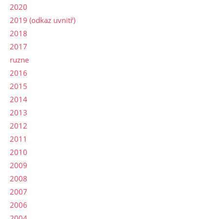
2020
2019 (odkaz uvnitř)
2018
2017
ruzne
2016
2015
2014
2013
2012
2011
2010
2009
2008
2007
2006
2004