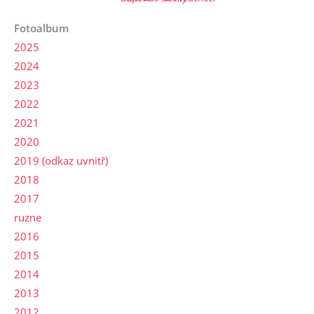
Fotoalbum
2025
2024
2023
2022
2021
2020
2019 (odkaz uvnitř)
2018
2017
ruzne
2016
2015
2014
2013
2012