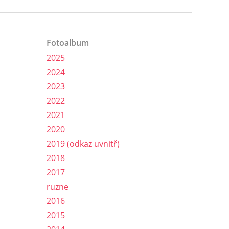
Fotoalbum
2025
2024
2023
2022
2021
2020
2019 (odkaz uvnitř)
2018
2017
ruzne
2016
2015