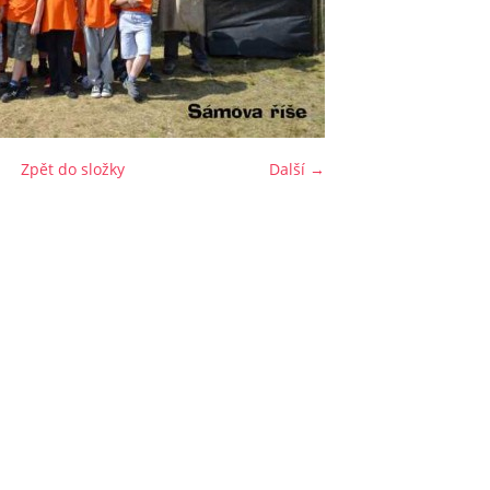
Zpět do složky
Další →