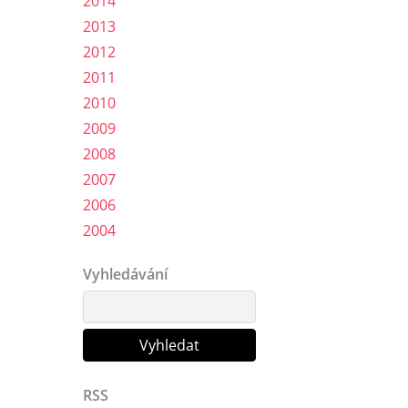
2014
2013
2012
2011
2010
2009
2008
2007
2006
2004
Vyhledávání
RSS