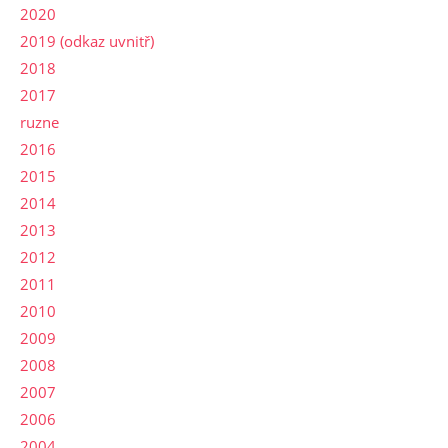
2020
2019 (odkaz uvnitř)
2018
2017
ruzne
2016
2015
2014
2013
2012
2011
2010
2009
2008
2007
2006
2004