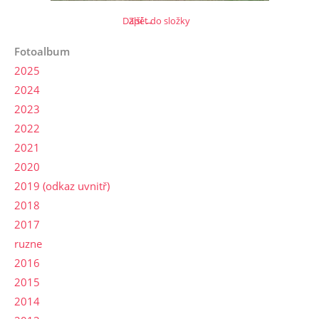
Další →
Zpět do složky
Fotoalbum
2025
2024
2023
2022
2021
2020
2019 (odkaz uvnitř)
2018
2017
ruzne
2016
2015
2014