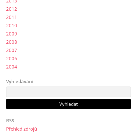
2013
2012
2011
2010
2009
2008
2007
2006
2004
Vyhledávání
RSS
Přehled zdrojů