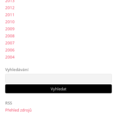
2013
2012
2011
2010
2009
2008
2007
2006
2004
Vyhledávání
RSS
Přehled zdrojů