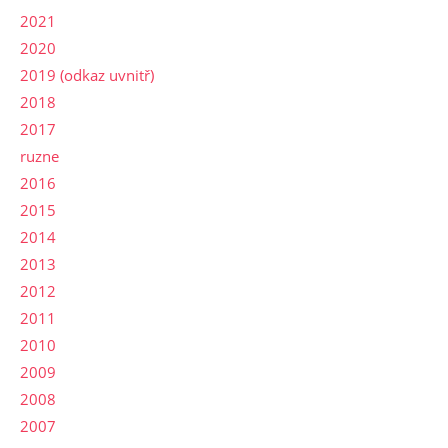
2021
2020
2019 (odkaz uvnitř)
2018
2017
ruzne
2016
2015
2014
2013
2012
2011
2010
2009
2008
2007