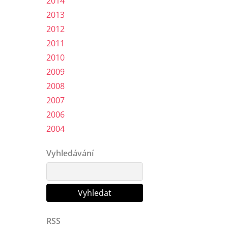
2014
2013
2012
2011
2010
2009
2008
2007
2006
2004
Vyhledávání
RSS