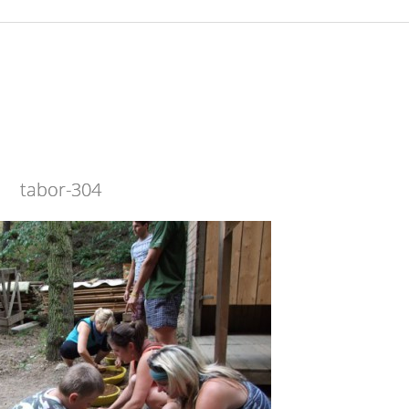
tabor-304