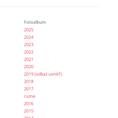
Fotoalbum
2025
2024
2023
2022
2021
2020
2019 (odkaz uvnitř)
2018
2017
ruzne
2016
2015