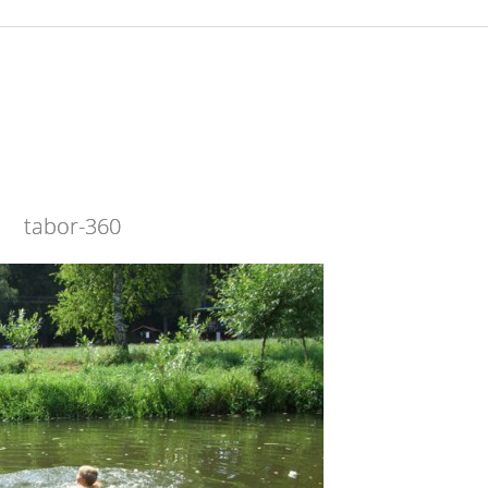
tabor-360