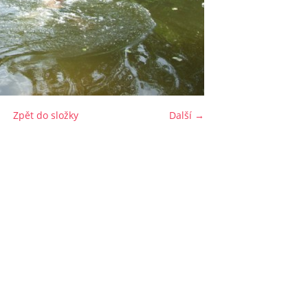
Zpět do složky
Další →