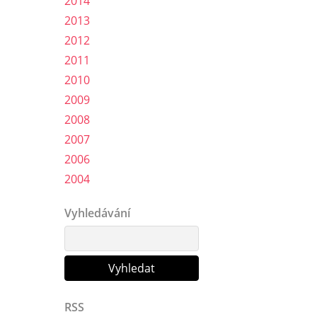
2014
2013
2012
2011
2010
2009
2008
2007
2006
2004
Vyhledávání
RSS