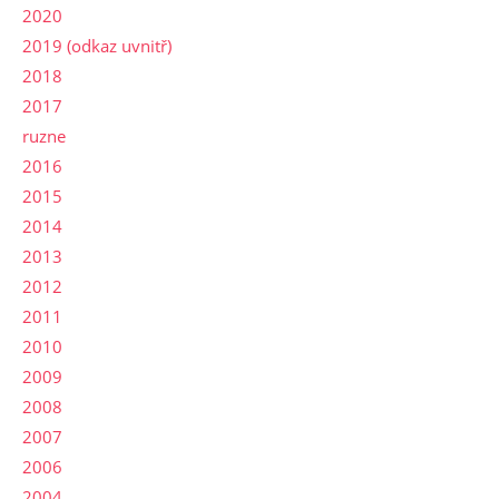
2020
2019 (odkaz uvnitř)
2018
2017
ruzne
2016
2015
2014
2013
2012
2011
2010
2009
2008
2007
2006
2004