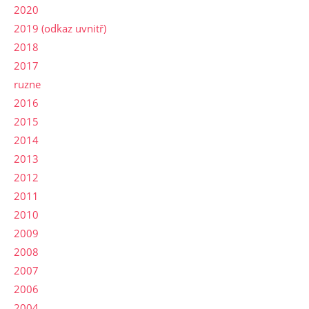
2020
2019 (odkaz uvnitř)
2018
2017
ruzne
2016
2015
2014
2013
2012
2011
2010
2009
2008
2007
2006
2004