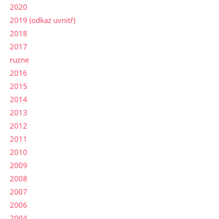
2020
2019 (odkaz uvnitř)
2018
2017
ruzne
2016
2015
2014
2013
2012
2011
2010
2009
2008
2007
2006
2004