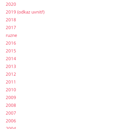
2020
2019 (odkaz uvnitř)
2018
2017
ruzne
2016
2015
2014
2013
2012
2011
2010
2009
2008
2007
2006
2004