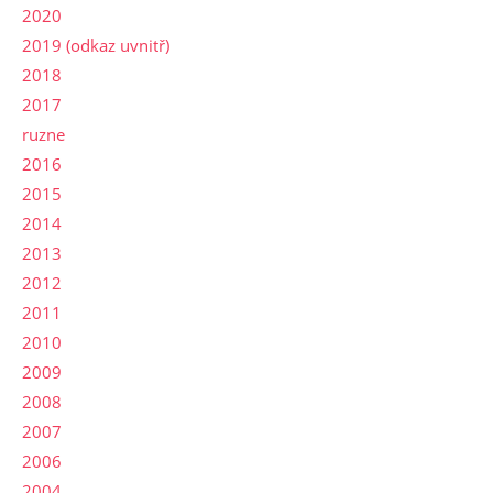
2020
2019 (odkaz uvnitř)
2018
2017
ruzne
2016
2015
2014
2013
2012
2011
2010
2009
2008
2007
2006
2004