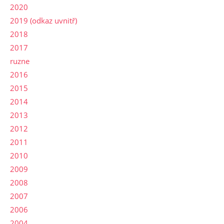
2020
2019 (odkaz uvnitř)
2018
2017
ruzne
2016
2015
2014
2013
2012
2011
2010
2009
2008
2007
2006
2004