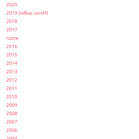
2020
2019 (odkaz uvnitř)
2018
2017
ruzne
2016
2015
2014
2013
2012
2011
2010
2009
2008
2007
2006
2004