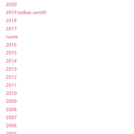
2020
2019 (odkaz uvnitř)
2018
2017
ruzne
2016
2015
2014
2013
2012
2011
2010
2009
2008
2007
2006
2004