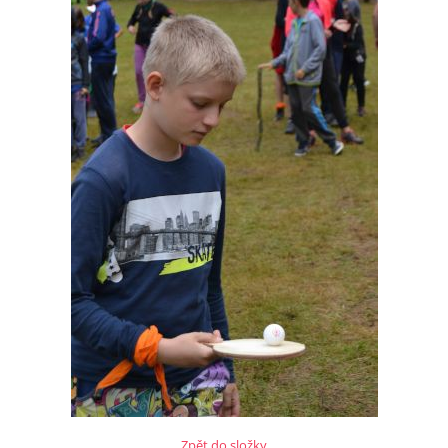
Zpět do složky