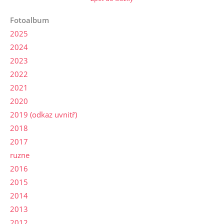
Fotoalbum
2025
2024
2023
2022
2021
2020
2019 (odkaz uvnitř)
2018
2017
ruzne
2016
2015
2014
2013
2012