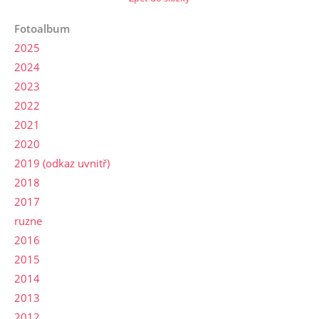
Fotoalbum
2025
2024
2023
2022
2021
2020
2019 (odkaz uvnitř)
2018
2017
ruzne
2016
2015
2014
2013
2012