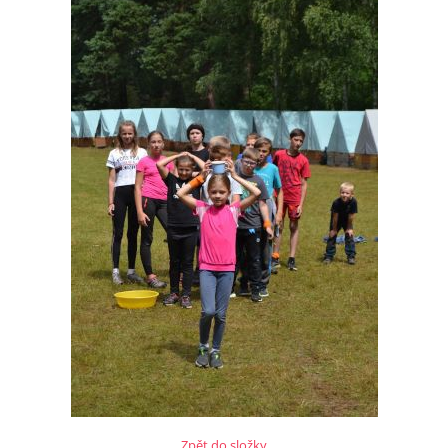
Zpět do složky