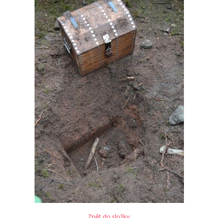
Zpět do složky