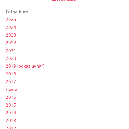
Fotoalbum
2025
2024
2023
2022
2021
2020
2019 (odkaz uvnitř)
2018
2017
ruzne
2016
2015
2014
2013
2012