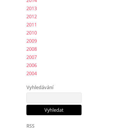
2014
2013
2012
2011
2010
2009
2008
2007
2006
2004
Vyhledávání
RSS