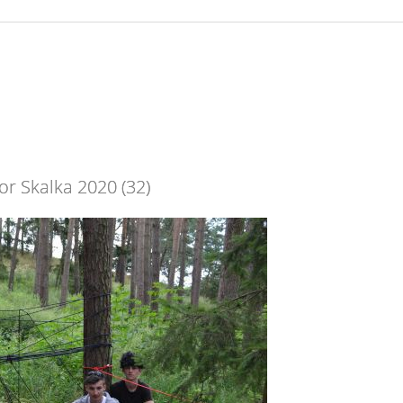
or Skalka 2020 (32)