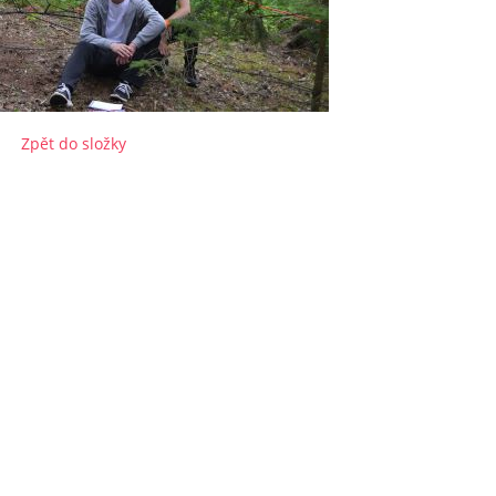
Zpět do složky