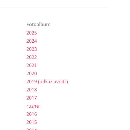
Fotoalbum
2025
2024
2023
2022
2021
2020
2019 (odkaz uvnitř)
2018
2017
ruzne
2016
2015