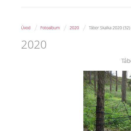
/
/
/
Úvod
Fotoalbum
2020
Tábor Skalka 2020 (32)
2020
Táb