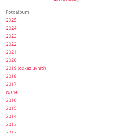
Fotoalbum
2025
2024
2023
2022
2021
2020
2019 (odkaz uvnitř)
2018
2017
ruzne
2016
2015
2014
2013
2012