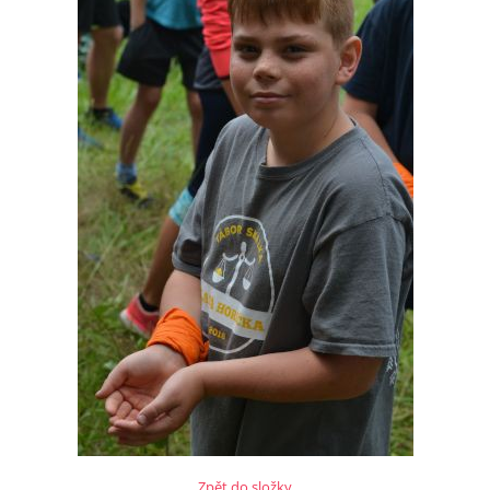
Zpět do složky