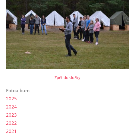
Zpět do složky
Fotoalbum
2025
2024
2023
2022
2021