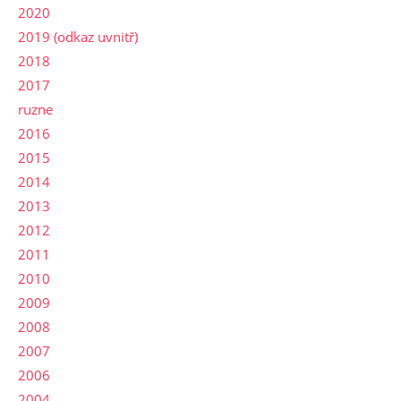
2020
2019 (odkaz uvnitř)
2018
2017
ruzne
2016
2015
2014
2013
2012
2011
2010
2009
2008
2007
2006
2004