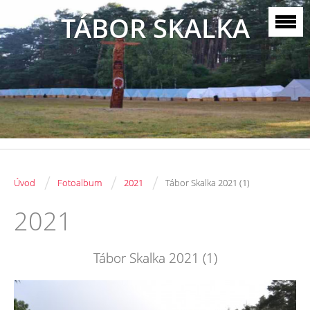
TÁBOR SKALKA
/
/
/
Úvod
Fotoalbum
2021
Tábor Skalka 2021 (1)
2021
Tábor Skalka 2021 (1)