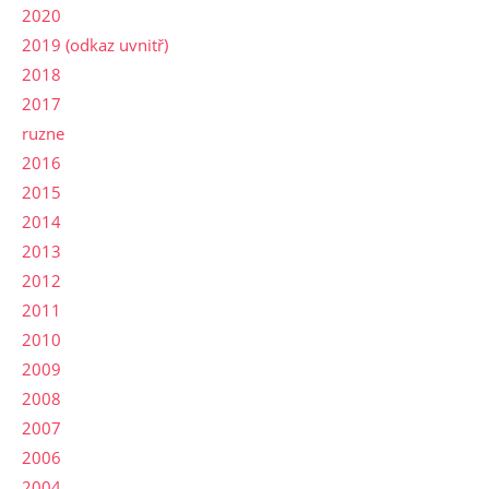
2020
2019 (odkaz uvnitř)
2018
2017
ruzne
2016
2015
2014
2013
2012
2011
2010
2009
2008
2007
2006
2004