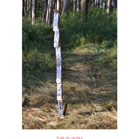
Zpět do složky