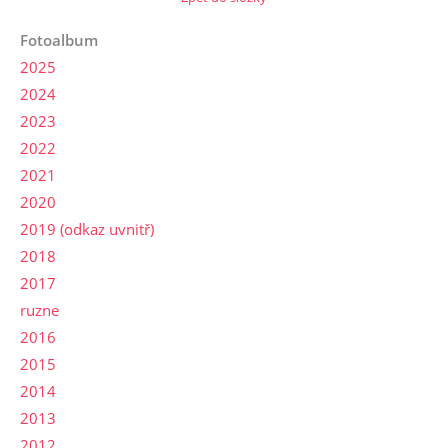
Fotoalbum
2025
2024
2023
2022
2021
2020
2019 (odkaz uvnitř)
2018
2017
ruzne
2016
2015
2014
2013
2012