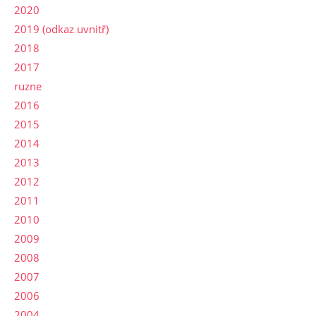
2020
2019 (odkaz uvnitř)
2018
2017
ruzne
2016
2015
2014
2013
2012
2011
2010
2009
2008
2007
2006
2004