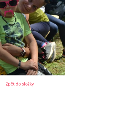
Zpět do složky