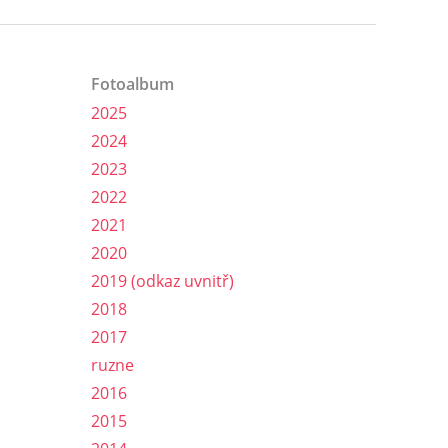
Fotoalbum
2025
2024
2023
2022
2021
2020
2019 (odkaz uvnitř)
2018
2017
ruzne
2016
2015