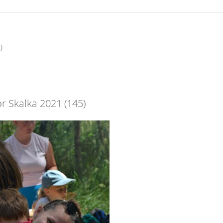
)
r Skalka 2021 (145)