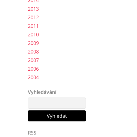
2014
2013
2012
2011
2010
2009
2008
2007
2006
2004
Vyhledávání
RSS