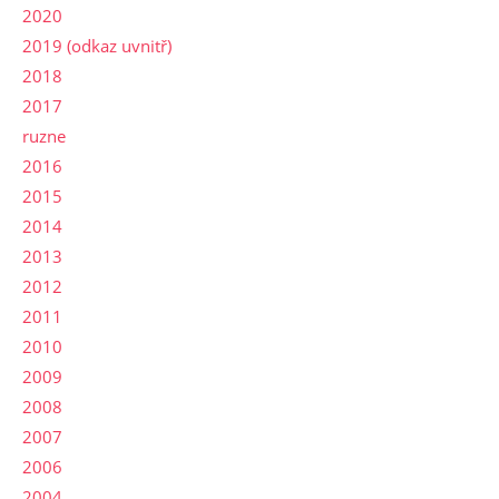
2020
2019 (odkaz uvnitř)
2018
2017
ruzne
2016
2015
2014
2013
2012
2011
2010
2009
2008
2007
2006
2004