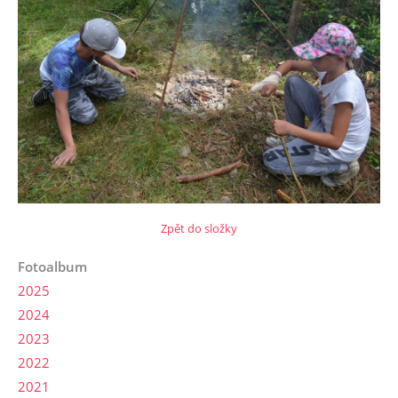
Zpět do složky
Fotoalbum
2025
2024
2023
2022
2021