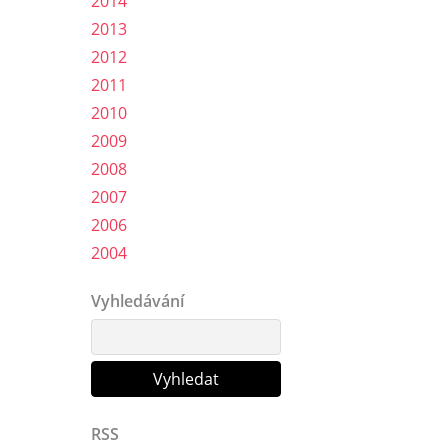
2014
2013
2012
2011
2010
2009
2008
2007
2006
2004
Vyhledávání
RSS