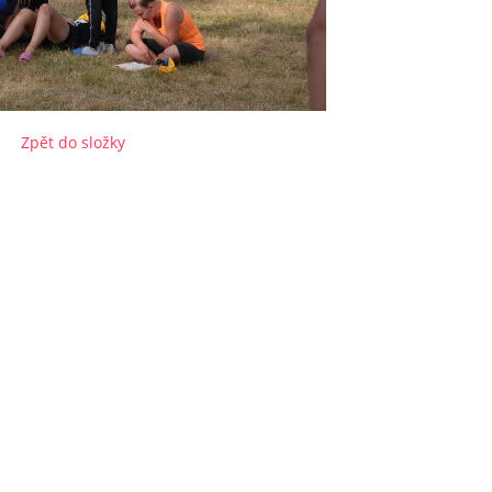
Zpět do složky