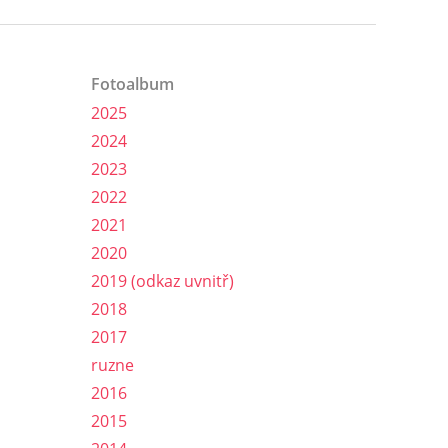
Fotoalbum
2025
2024
2023
2022
2021
2020
2019 (odkaz uvnitř)
2018
2017
ruzne
2016
2015