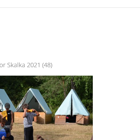
or Skalka 2021 (48)