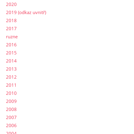
2020
2019 (odkaz uvnitř)
2018
2017
ruzne
2016
2015
2014
2013
2012
2011
2010
2009
2008
2007
2006
2004