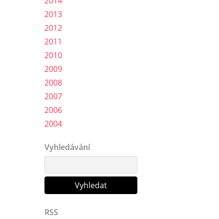
2014
2013
2012
2011
2010
2009
2008
2007
2006
2004
Vyhledávání
RSS