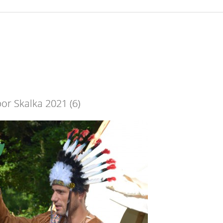
or Skalka 2021 (6)