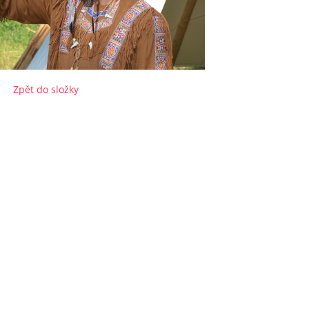
Zpět do složky