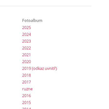
Fotoalbum
2025
2024
2023
2022
2021
2020
2019 (odkaz uvnitř)
2018
2017
ruzne
2016
2015