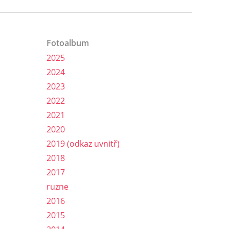
Fotoalbum
2025
2024
2023
2022
2021
2020
2019 (odkaz uvnitř)
2018
2017
ruzne
2016
2015