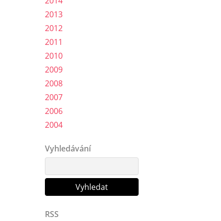
2014
2013
2012
2011
2010
2009
2008
2007
2006
2004
Vyhledávání
RSS