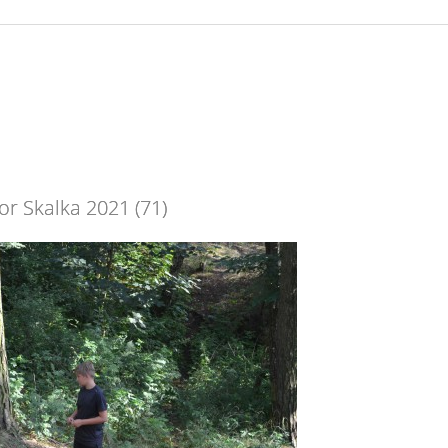
or Skalka 2021 (71)