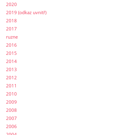
2020
2019 (odkaz uvnitř)
2018
2017
ruzne
2016
2015
2014
2013
2012
2011
2010
2009
2008
2007
2006
2004