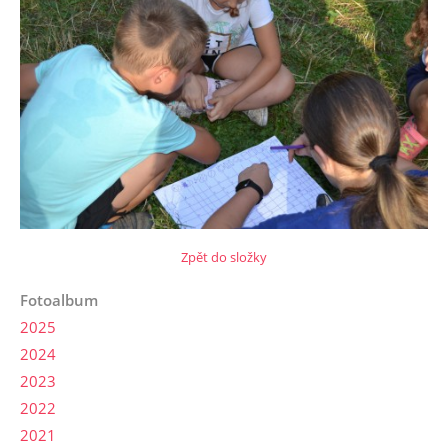
Zpět do složky
Fotoalbum
2025
2024
2023
2022
2021