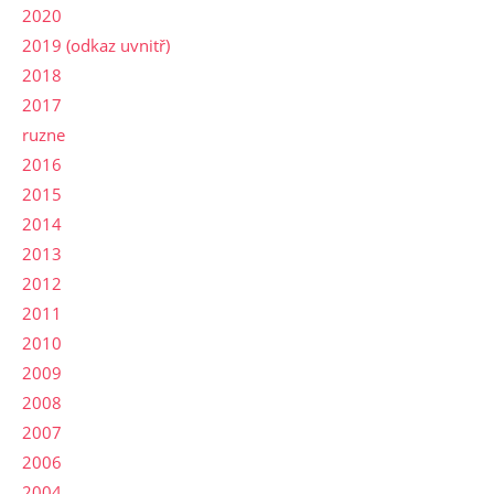
2020
2019 (odkaz uvnitř)
2018
2017
ruzne
2016
2015
2014
2013
2012
2011
2010
2009
2008
2007
2006
2004