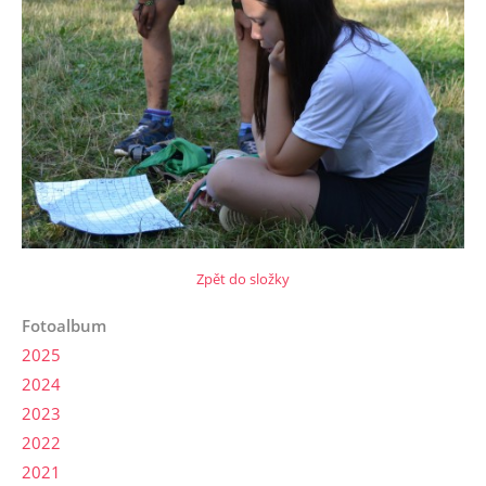
Zpět do složky
Fotoalbum
2025
2024
2023
2022
2021