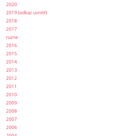
2020
2019 (odkaz uvnitř)
2018
2017
ruzne
2016
2015
2014
2013
2012
2011
2010
2009
2008
2007
2006
2004