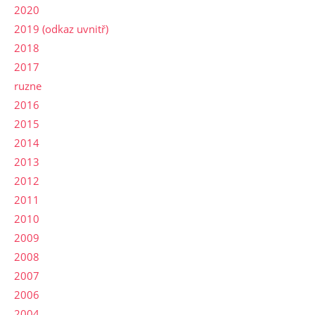
2020
2019 (odkaz uvnitř)
2018
2017
ruzne
2016
2015
2014
2013
2012
2011
2010
2009
2008
2007
2006
2004