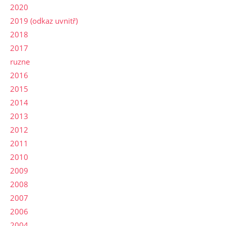
2020
2019 (odkaz uvnitř)
2018
2017
ruzne
2016
2015
2014
2013
2012
2011
2010
2009
2008
2007
2006
2004