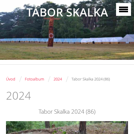
TÁBOR SKALKA
/
/
/
Úvod
Fotoalbum
2024
Tabor Skalka 2024 (86)
2024
Tabor Skalka 2024 (86)