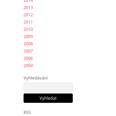
2014
2013
2012
2011
2010
2009
2008
2007
2006
2004
Vyhledávání
RSS