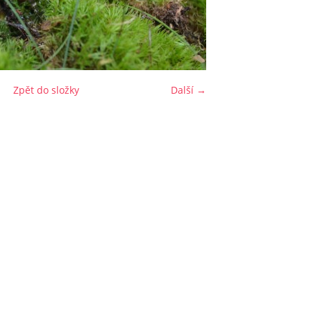
Zpět do složky
Další →