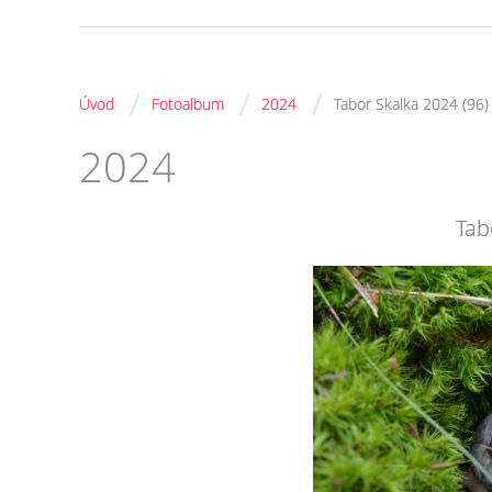
/
/
/
Úvod
Fotoalbum
2024
Tabor Skalka 2024 (96)
2024
Tab