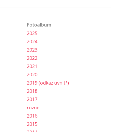
Fotoalbum
2025
2024
2023
2022
2021
2020
2019 (odkaz uvnitř)
2018
2017
ruzne
2016
2015